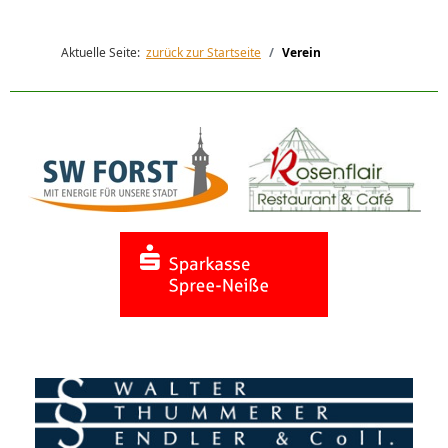
Aktuelle Seite:
zurück zur Startseite
Verein