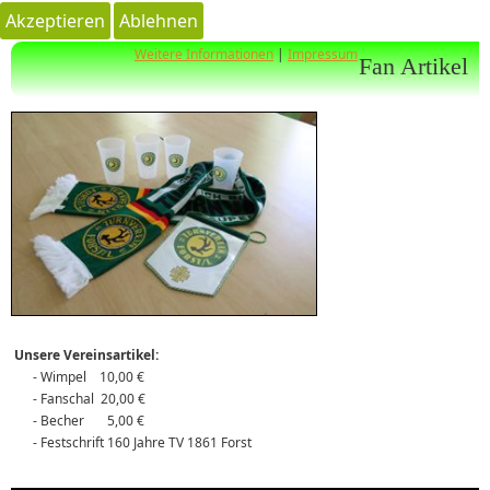
Akzeptieren
Ablehnen
Weitere Informationen
|
Impressum
Fan Artikel
Unsere Vereinsartikel:
- Wimpel 10,00 €
- Fanschal 20,00 €
- Becher 5,00 €
- Festschrift 160 Jahre TV 1861 Forst